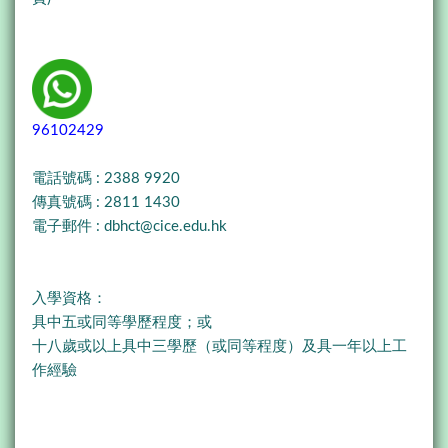
96102429
電話號碼 : 2388 9920
傳真號碼 : 2811 1430
電子郵件 :
dbhct@cice.edu.hk
入學資格：
具中五或同等學歷程度；或
十八歲或以上具中三學歷（或同等程度）及具一年以上工
作經驗