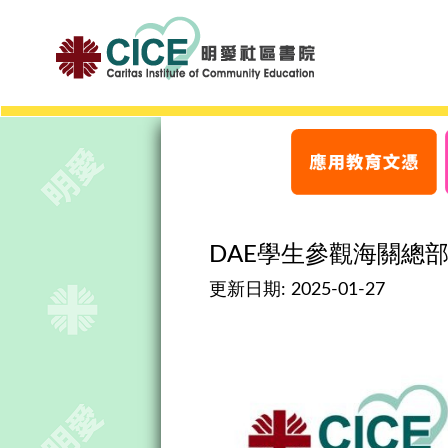
DAE學生參觀海關總
更新日期:
2025-01-27