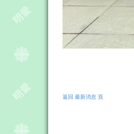
返回 最新消息 頁