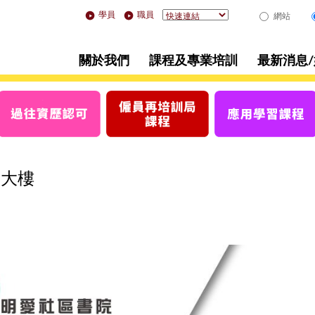
學員
職員
網站
關於我們
課程及專業培訓
最新消息
部大樓