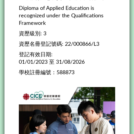
Diploma of Applied Education is
recognized under the Qualifications
Framework
資歷級別: 3
資歷名冊登記號碼: 22/000866/L3
登記有效日期:
01/01/2023 至 31/08/2026
學校註冊編號：588873