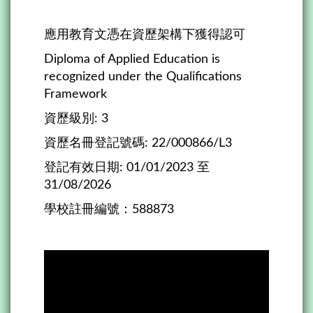
應用教育文憑在資歷架構下獲得認可
Diploma of Applied Education is
recognized under the Qualifications
Framework
資歷級別: 3
資歷名冊登記號碼: 22/000866/L3
登記有效日期: 01/01/2023 至
31/08/2026
學校註冊編號：588873