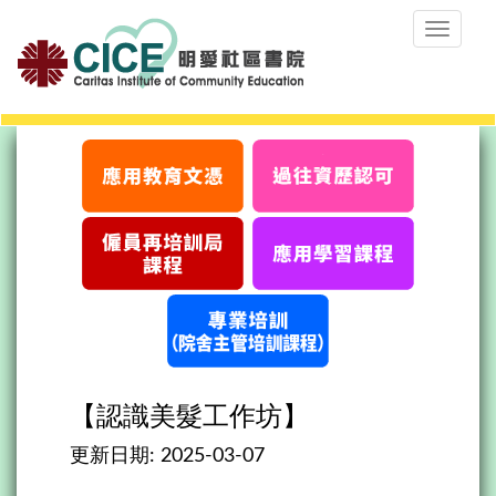
Toggle
navigat
【認識美髮工作坊】
更新日期:
2025-03-07