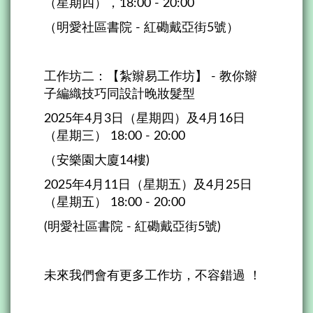
（星期四），18:00 - 20:00
（明愛社區書院 - 紅磡戴亞街5號）
工作坊二：【紮辮易工作坊】 - 教你辮
子編織技巧同設計晚妝髮型
2025年4月3日（星期四）及4月16日
（星期三） 18:00 - 20:00
（安樂園大廈14樓)
2025年4月11日（星期五）及4月25日
（星期五） 18:00 - 20:00
(明愛社區書院 - 紅磡戴亞街5號)
未來我們會有更多工作坊，不容錯過 ！