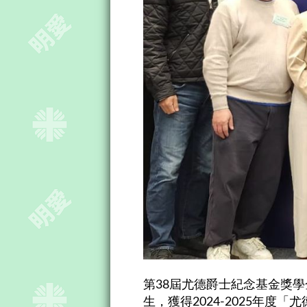
第38屆尤德爵士紀念基金獎學
生，獲得2024-2025年度