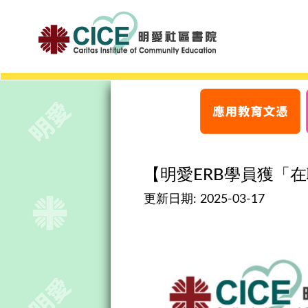
【明愛ERB學員獲「
更新日期:
2025-03-17