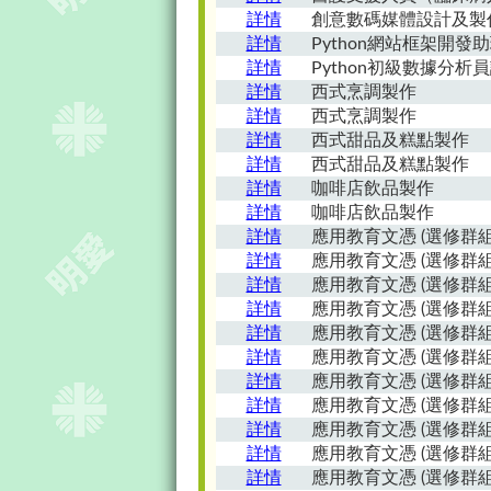
詳情
創意數碼媒體設計及製
詳情
Python網站框架開發
詳情
Python初級數據分析
詳情
西式烹調製作
詳情
西式烹調製作
詳情
西式甜品及糕點製作
詳情
西式甜品及糕點製作
詳情
咖啡店飲品製作
詳情
咖啡店飲品製作
詳情
應用教育文憑 (選修群組
詳情
應用教育文憑 (選修群組
詳情
應用教育文憑 (選修群組
詳情
應用教育文憑 (選修群組
詳情
應用教育文憑 (選修群組:
詳情
應用教育文憑 (選修群組
詳情
應用教育文憑 (選修群組
詳情
應用教育文憑 (選修群組
詳情
應用教育文憑 (選修群組
詳情
應用教育文憑 (選修群組
詳情
應用教育文憑 (選修群組