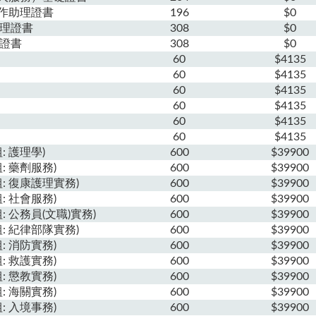
作助理證書
196
$0
助理證書
308
$0
員證書
308
$0
60
$4135
60
$4135
60
$4135
60
$4135
60
$4135
60
$4135
: 護理學)
600
$39900
: 藥劑服務)
600
$39900
: 復康護理實務)
600
$39900
: 社會服務)
600
$39900
 公務員(文職)實務)
600
$39900
: 紀律部隊實務)
600
$39900
: 消防實務)
600
$39900
: 救護實務)
600
$39900
: 懲教實務)
600
$39900
: 海關實務)
600
$39900
: 入境事務)
600
$39900