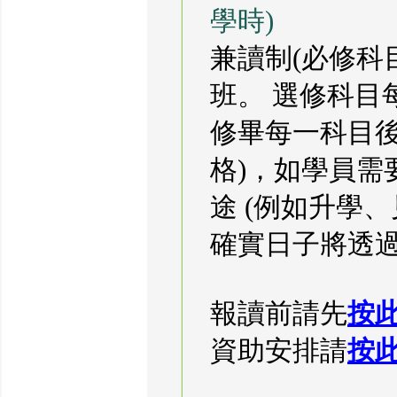
學時)
兼讀制(必修科
班。 選修科目
修畢每一科目後
格)，如學員需
途 (例如升學
確實日子將透
報讀前請先
按
資助安排請
按