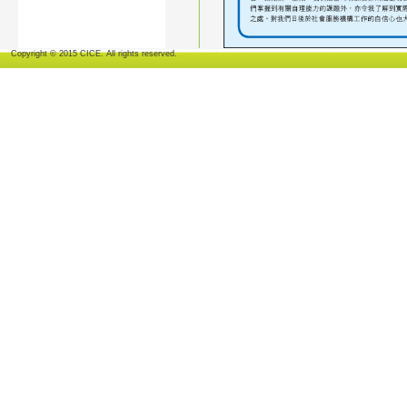
Copyright © 2015 CICE. All rights reserved.