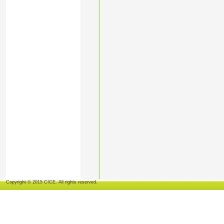
Copyright © 2015 CICE. All rights reserved.