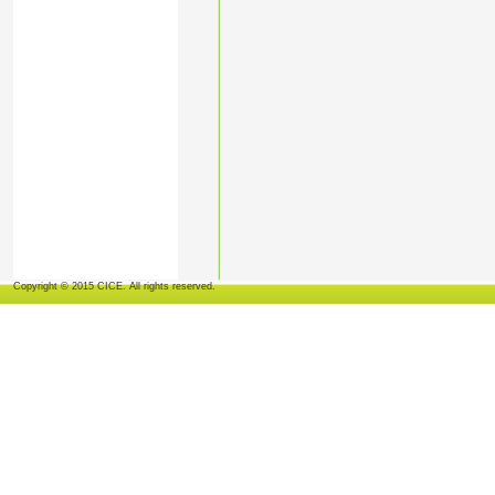
Copyright © 2015 CICE. All rights reserved.