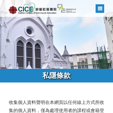
私隱條款
收集個人資料聲明在本網頁以任何線上方式所收
集的個人資料，僅為處理使用者的課程或會籍登