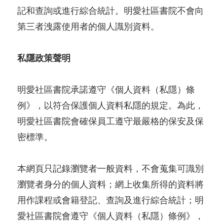
記和查詢或進行綜合統計。明愛社區書院不會向
第三者洩露使用者的個人識別資料。
私隱政策聲明
明愛社區書院承諾遵守《個人資料（私隱）條
例》，以符合保護個人資料私隱的規定。為此，
明愛社區書院會確保員工遵守最嚴格的保安及保
密標準。
本網頁只記錄瀏覽者一般資料，不會蒐集可識別
瀏覽者身分的個人資料；網上收集所得的資料將
用作課程或會籍登記、查詢及進行綜合統計；明
愛社區書院會遵守《個人資料（私隱）條例》，