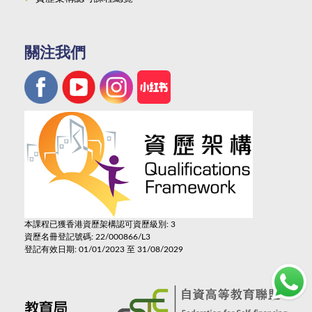
關注我們
本課程已獲香港資歷架構認可資歷級別: 3
資歷名冊登記號碼: 22/000866/L3
登記有效日期: 01/01/2023 至 31/08/2029