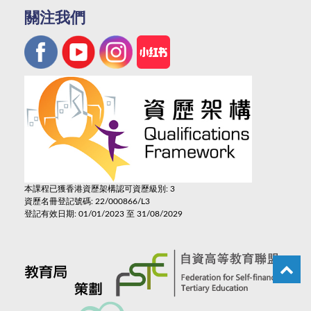
關注我們
本課程已獲香港資歷架構認可資歷級別: 3
資歷名冊登記號碼: 22/000866/L3
登記有效日期: 01/01/2023 至 31/08/2029