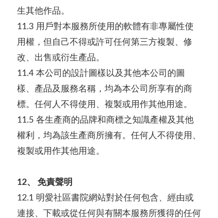
生其他作品。
11.3 用戶對本服務所使用的軟體有非專屬性使
用權，但自己不得或許可任何第三方複製、修
改、出售或衍生產品。
11.4 本公司的設計圖樣以及其他本公司的圖
樣、產品及服務名稱，均為本公司所享有的商
標。任何人不得使用、複製或用作其他用途。
11.5 各生產商的品牌和商標之知識產權及其他
權利，均為該生產商所擁有。任何人不得使用、
複製或用作其他用途。
12、 免責聲明
12.1 明愛社區書院網站對於任何包含、經由或
連接、下載或從任何與有關本服務所獲得的任何