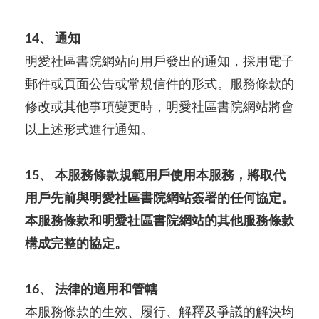
14、 通知
明愛社區書院網站向用戶發出的通知，採用電子
郵件或頁面公告或常規信件的形式。服務條款的
修改或其他事項變更時，明愛社區書院網站將會
以上述形式進行通知。
15、 本服務條款規範用戶使用本服務，將取代
用戶先前與明愛社區書院網站簽署的任何協定。
本服務條款和明愛社區書院網站的其他服務條款
構成完整的協定。
16、 法律的適用和管轄
本服務條款的生效、履行、解釋及爭議的解決均