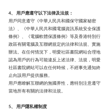
4、 用戶應遵守以下法律及法規：
用戶同意遵守《中華人民共和國保守國家秘密
法》、《中華人民共和國電腦資訊系統安全保護
條例》、《電腦軟體保護條例》等及香港特別行
政區有關電腦及互聯網規定的法律和法規、實施
辦法。在任何情況下，明愛社區書院網站合理地
認為用戶的行為可能違反上述法律、法規，明愛
社區書院網站可以在任何時候，不經事先通知終
止向該用戶提供服務。
用戶應瞭解互聯網的無國界性，應特別注意遵守
當地所有有關的法律和法規。
5、 用戶隱私權制度