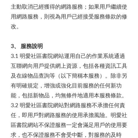
主動取消已經獲得的網路服務；如果用戶繼續使
用網路服務，則視為用戶已經接受服務條款的修
改。
3、 服務說明
3.1 明愛社區書院網站運用自己的作業系統通過
互聯網向用戶提供網上資源，包括各種資訊工具
及在線物品查詢等（以下簡稱本服務）。除非另
有明確規定，增強或強化目前服務的任何新功
能，包括新物品，均無條件地適用本服務條款。
3.2 明愛社區書院網站對網路服務不承擔任何責
任，即用戶對網路服務的使用承擔風險。明愛社
區書院網站不保證服務一定會滿足用戶的使用要
求，也不保證服務不會受中斷，對服務的及時