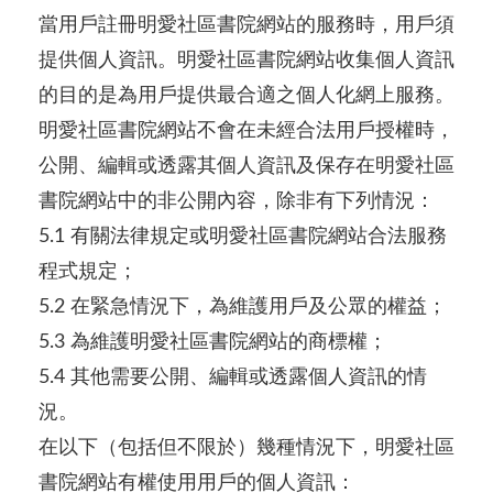
當用戶註冊明愛社區書院網站的服務時，用戶須
提供個人資訊。明愛社區書院網站收集個人資訊
的目的是為用戶提供最合適之個人化網上服務。
明愛社區書院網站不會在未經合法用戶授權時，
公開、編輯或透露其個人資訊及保存在明愛社區
書院網站中的非公開內容，除非有下列情況：
5.1 有關法律規定或明愛社區書院網站合法服務
程式規定；
5.2 在緊急情況下，為維護用戶及公眾的權益；
5.3 為維護明愛社區書院網站的商標權；
5.4 其他需要公開、編輯或透露個人資訊的情
況。
在以下（包括但不限於）幾種情況下，明愛社區
書院網站有權使用用戶的個人資訊：