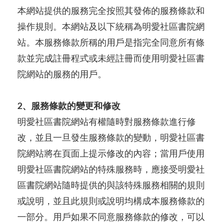
本網站提供的服務完全按照其發佈的服務條款和
操作規則。本網站及以下統稱為明愛社區書院網
站。本服務條款所稱的用戶是指完全同意所有條
款並完成註冊程式或未經註冊而使用明愛社區書
院網站的服務的用戶。
2、服務條款的變更和修改
明愛社區書院網站有權隨時對服務條款進行修
改，並且一旦發生服務條款的變動，明愛社區書
院網站將在頁面上提示修改的內容；當用戶使用
明愛社區書院網站的特殊服務時，應接受明愛社
區書院網站隨時提供的與該特殊服務相關的規則
或說明，並且此規則或說明均構成本服務條款的
一部分。用戶如果不同意服務條款的修改，可以