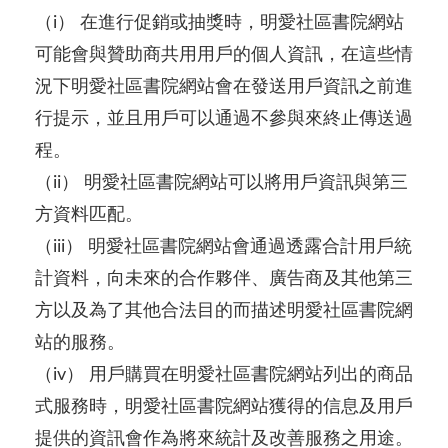
（i） 在進行促銷或抽獎時，明愛社區書院網站
可能會與贊助商共用用戶的個人資訊，在這些情
況下明愛社區書院網站會在發送用戶資訊之前進
行提示，並且用戶可以通過不參與來終止傳送過
程。
（ii） 明愛社區書院網站可以將用戶資訊與第三
方資料匹配。
（iii） 明愛社區書院網站會通過透露合計用戶統
計資料，向未來的合作夥伴、廣告商及其他第三
方以及為了其他合法目的而描述明愛社區書院網
站的服務。
（iv） 用戶購買在明愛社區書院網站列出的商品
式服務時，明愛社區書院網站獲得的信息及用戶
提供的資訊會作為將來統計及改善服務之用途。