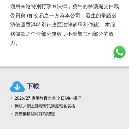
適用香港特別行政區法律，發生的爭議提交仲裁
委員會 (如交易之一方為本公司，發生的爭議必
須依照香港特別行政區法律解釋和仲裁)。本服
務條款之任何部分無效，不影響其他部分的效
力。
下載
2026/27 應用教育文憑(全日制)小冊子
到校／網上課程資訊講座報名表格
資歷架構認可課程總覽