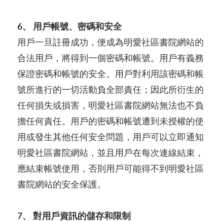
6、 用戶帳號、密碼和安全
用戶一旦註冊成功，便成為明愛社區書院網站的
合法用戶，將得到一個密碼和帳號。用戶有義務
保證密碼和帳號的安全。用戶對利用該密碼和帳
號所進行的一切活動負全部責任；因此所衍生的
任何損失或損害，明愛社區書院網站無法也不負
擔任何責任。用戶的密碼和帳號遭到未授權的使
用或發生其他任何安全問題，用戶可以立即通知
明愛社區書院網站，並且用戶在每次連線結束，
應結束帳號使用，否則用戶可能得不到明愛社區
書院網站的安全保護。
7、 對用戶資訊的儲存和限制