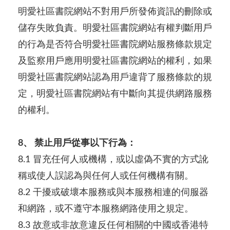
明愛社區書院網站不對用戶所發佈資訊的刪除或
儲存失敗負責。明愛社區書院網站有權判斷用戶
的行為是否符合明愛社區書院網站服務條款規定
及監察用戶應用明愛社區書院網站的權利，如果
明愛社區書院網站認為用戶違背了服務條款的規
定，明愛社區書院網站有中斷向其提供網路服務
的權利。
8、 禁止用戶從事以下行為：
8.1 冒充任何人或機構，或以虛偽不實的方式訛
稱或使人誤認為與任何人或任何機構有關。
8.2 干擾或破壞本服務或與本服務相連的伺服器
和網路，或不遵守本服務網路使用之規定。
8.3 故意或非故意違反任何相關的中國或香港特