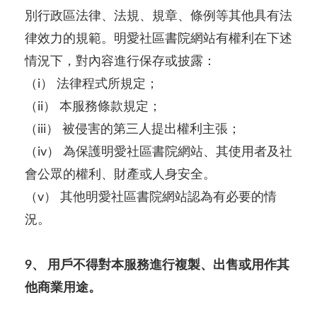
別行政區法律、法規、規章、條例等其他具有法
律效力的規範。明愛社區書院網站有權利在下述
情況下，對內容進行保存或披露：
（i） 法律程式所規定；
（ii） 本服務條款規定；
（iii） 被侵害的第三人提出權利主張；
（iv） 為保護明愛社區書院網站、其使用者及社
會公眾的權利、財產或人身安全。
（v） 其他明愛社區書院網站認為有必要的情
況。
9、 用戶不得對本服務進行複製、出售或用作其
他商業用途。