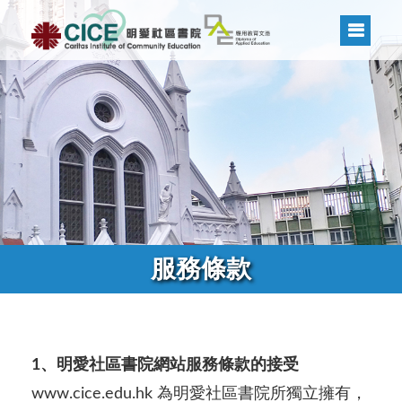
服務條款
1、明愛社區書院網站服務條款的接受
www.cice.edu.hk 為明愛社區書院所獨立擁有，