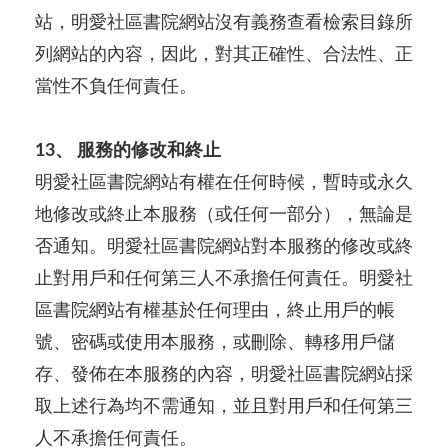
站，明愛社區書院網站沒有義務查看檢索目錄所
列網站的內容，因此，對其正確性、合法性、正
當性不負任何責任。
13、 服務的修改和終止
明愛社區書院網站有權在任何時候，暫時或永久
地修改或終止本服務（或任何一部分），無論是
否通知。明愛社區書院網站對本服務的修改或終
止對用戶和任何第三人不承擔任何責任。明愛社
區書院網站有權基於任何理由，終止用戶的帳
號、密碼或使用本服務，或刪除、轉移用戶儲
存、發佈在本服務的內容，明愛社區書院網站採
取上述行為均不需通知，並且對用戶和任何第三
人不承擔任何責任。