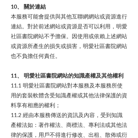
10、 關於連結
本服務可能會提供與其他互聯網網站或資源進行
連結。對於前述網站或資源是否可以利用，明愛
社區書院網站不予擔保。因使用或依賴上述網站
或資源所產生的損失或損害，明愛社區書院網站
也不負擔任何責任。
11、 明愛社區書院網站的知識產權及其他權利
11.1 明愛社區書院網站對本服務及本服務所使
用的套裝軟體含受知識產權或其他法律保護的資
料享有相應的權利；
11.2 經由本服務傳送的資訊及內容，受到知識
產權法如：著作權法、商標法、專利法或其他法
律的保護，用戶不得進行修改、出租、散佈或衍