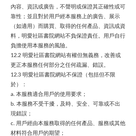
內容、資訊或廣告，不聲明或保證其正確性或可
靠性；並且對於用戶經本服務上的廣告、展示
（如適用）而購買、取得的任何產品、資訊或資
料，明愛社區書院網站不負保證責任。用戶自行
負擔使用本服務的風險。
12.2 明愛社區書院網站有權但無義務，改善或
更正本服務任何部分之任何疏漏、錯誤。
12.3 明愛社區書院網站不保證（包括但不限
於）：
a. 本服務適合用戶的使用要求；
b. 本服務不受干擾，及時、安全、可靠或不出
現錯誤；
c. 用戶經由本服務取得的任何產品、服務或其他
材料符合用戶的期望；