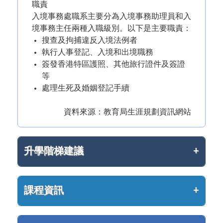
職責
入境事務處職系主要分為入境事務助理員和入
境事務主任兩種入職級別。以下是主要職責：
搜查及拘捕違反入境法例者
執行人事登記、入境和出境職務
簽發香港特區護照、其他旅行證件及簽證
等
處理生死及婚姻登記手續
資料來源：教育局生涯規劃資訊網站
升學階梯建議
課程資訊