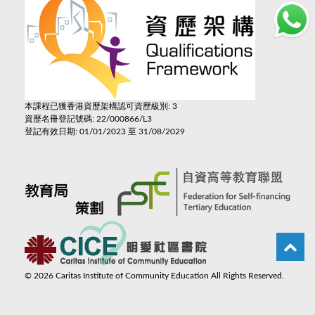
本課程已獲香港資歷架構認可資歷級別: 3
資歷名冊登記號碼: 22/000866/L3
登記有效日期: 01/01/2023 至 31/08/2029
©
2026
Caritas Institute of Community Education All Rights Reserved.