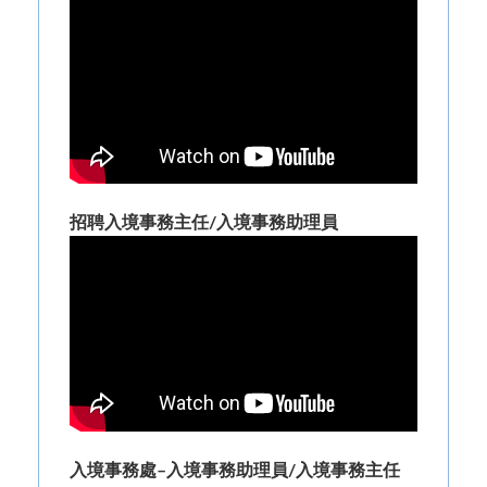
招聘入境事務主任/入境事務助理員
入境事務處–入境事務助理員/入境事務主任