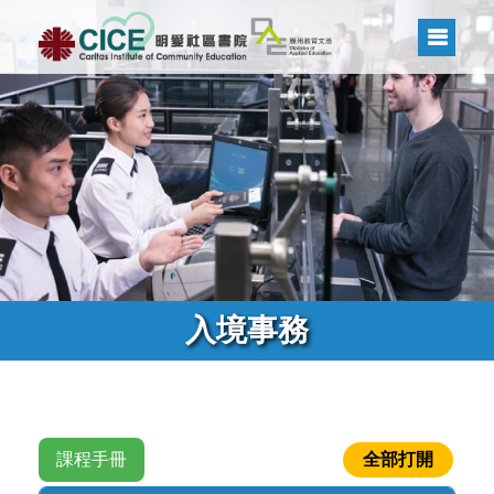
入境事務
課程手冊