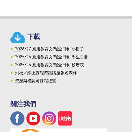
下載
2026/27 應用教育文憑(全日制)小冊子
2025/26 應用教育文憑(全日制)學生手冊
2025/26 應用教育文憑(全日制)校曆表
到校／網上課程資訊講座報名表格
資歷架構認可課程總覽
關注我們