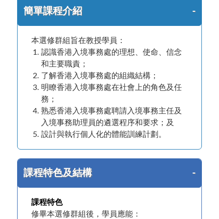
簡單課程介紹
本選修群組旨在教授學員：
認識香港入境事務處的理想、使命、信念
和主要職責；
了解香港入境事務處的組織結構；
明瞭香港入境事務處在社會上的角色及任
務；
熟悉香港入境事務處聘請入境事務主任及
入境事務助理員的遴選程序和要求；及
設計與執行個人化的體能訓練計劃。
課程特色及結構
課程特色
修畢本選修群組後，學員應能：