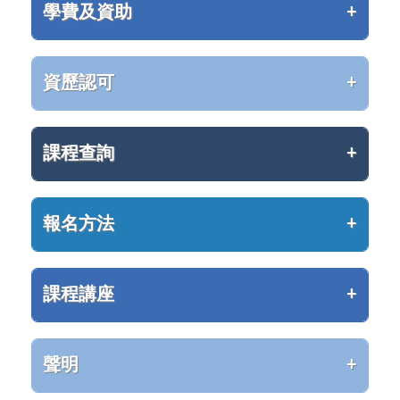
學費及資助
資歷認可
課程查詢
報名方法
課程講座
聲明