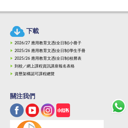
下載
2026/27 應用教育文憑(全日制)小冊子
2025/26 應用教育文憑(全日制)學生手冊
2025/26 應用教育文憑(全日制)校曆表
到校／網上課程資訊講座報名表格
資歷架構認可課程總覽
關注我們