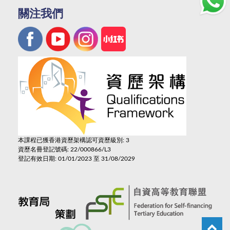
關注我們
本課程已獲香港資歷架構認可資歷級別: 3
資歷名冊登記號碼: 22/000866/L3
登記有效日期: 01/01/2023 至 31/08/2029