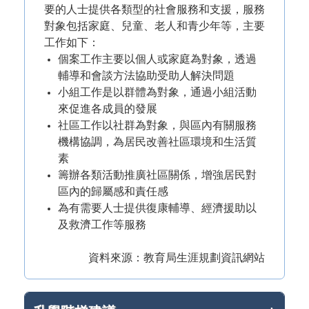
要的人士提供各類型的社會服務和支援，服務
對象包括家庭、兒童、老人和青少年等，主要
工作如下：
個案工作主要以個人或家庭為對象，透過
輔導和會談方法協助受助人解決問題
小組工作是以群體為對象，通過小組活動
來促進各成員的發展
社區工作以社群為對象，與區內有關服務
機構協調，為居民改善社區環境和生活質
素
籌辦各類活動推廣社區關係，增強居民對
區內的歸屬感和責任感
為有需要人士提供復康輔導、經濟援助以
及救濟工作等服務
資料來源：教育局生涯規劃資訊網站