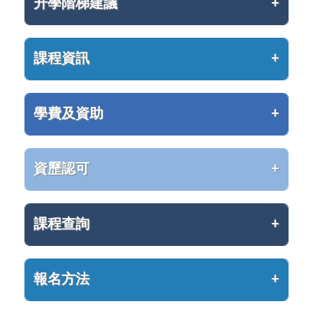
升學階梯建議
課程資訊
學費及資助
資歷認可
課程查詢
報名方法