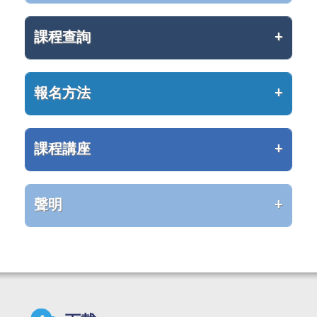
課程查詢
報名方法
課程講座
聲明