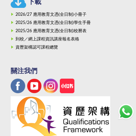
下載
2026/27 應用教育文憑(全日制)小冊子
2025/26 應用教育文憑(全日制)學生手冊
2025/26 應用教育文憑(全日制)校曆表
到校／網上課程資訊講座報名表格
資歷架構認可課程總覽
關注我們