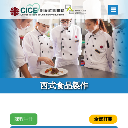
西式食品製作
課程手冊