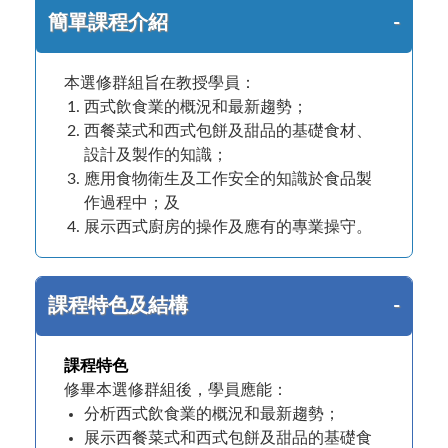
簡單課程介紹
本選修群組旨在教授學員：
西式飲食業的概況和最新趨勢；
西餐菜式和西式包餅及甜品的基礎食材、
設計及製作的知識；
應用食物衛生及工作安全的知識於食品製
作過程中；及
展示西式廚房的操作及應有的專業操守。
課程特色及結構
課程特色
修畢本選修群組後，學員應能：
分析西式飲食業的概況和最新趨勢；
展示西餐菜式和西式包餅及甜品的基礎食